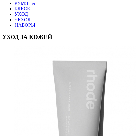
РУМЯНА
БЛЕСК
УХОД
ЧЕХОЛ
НАБОРЫ
УХОД ЗА КОЖЕЙ