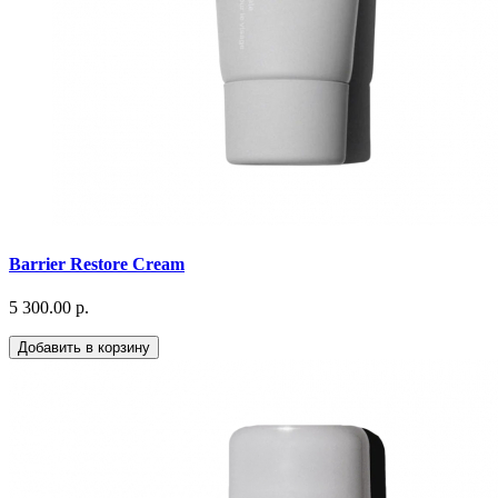
Barrier Restore Cream
5 300.00 р.
Добавить в корзину