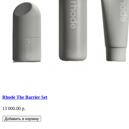
Rhode The Barrier Set
13 000.00 р.
Добавить в корзину