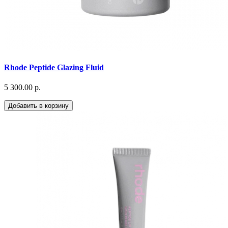
Rhode Peptide Glazing Fluid
5 300.00 р.
Добавить в корзину