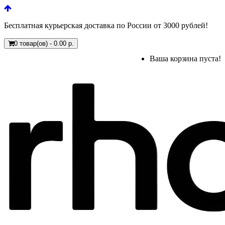
Бесплатная курьерская доставка по России от 3000 рублей!
0 товар(ов) - 0.00 р.
Ваша корзина пуста!