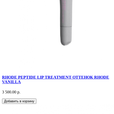
RHODE PEPTIDE LIP TREATMENT ОТТЕНОК RHODE
VANILLA
3 500.00 р.
Добавить в корзину