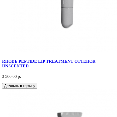
RHODE PEPTIDE LIP TREATMENT ОТТЕНОК
UNSCENTED
3 500.00 р.
Добавить в корзину