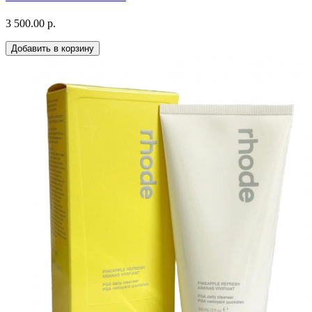
3 500.00 р.
Добавить в корзину