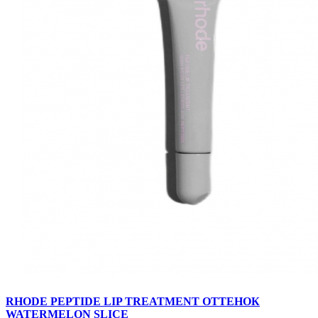
RHODE PEPTIDE LIP TREATMENT ОТТЕНОК
WATERMELON SLICE