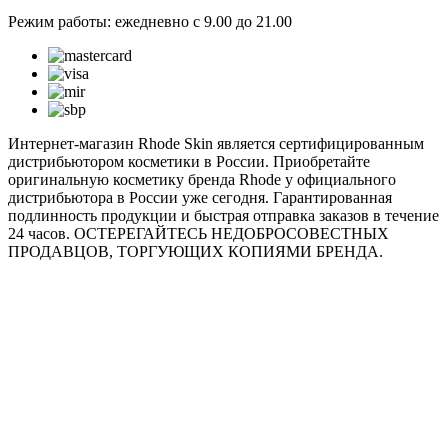
Режим работы: ежедневно с 9.00 до 21.00
Интернет-магазин Rhode Skin является сертифицированным
дистрибьютором косметики в России. Приобретайте
оригинальную косметику бренда Rhode у официального
дистрибьютора в России уже сегодня. Гарантированная
подлинность продукции и быстрая отправка заказов в течение
24 часов. ОСТЕРЕГАЙТЕСЬ НЕДОБРОСОВЕСТНЫХ
ПРОДАВЦОВ, ТОРГУЮЩИХ КОПИЯМИ БРЕНДА.