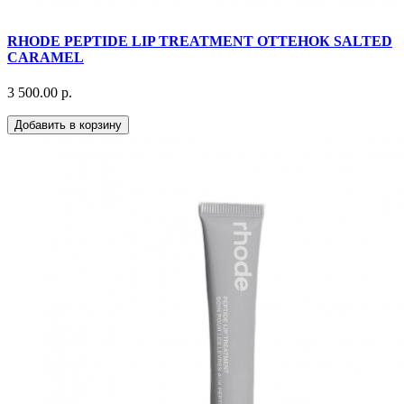
RHODE PEPTIDE LIP TREATMENT ОТТЕНОК SALTED
CARAMEL
3 500.00 р.
Добавить в корзину