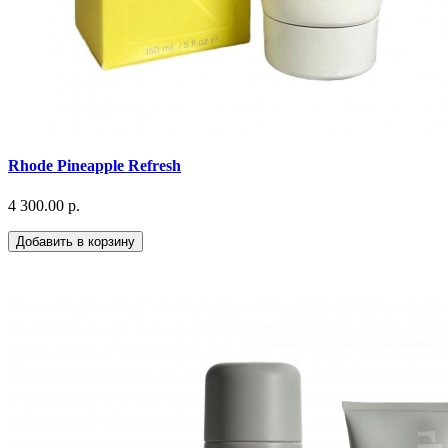
Rhode Pineapple Refresh
4 300.00 р.
Добавить в корзину