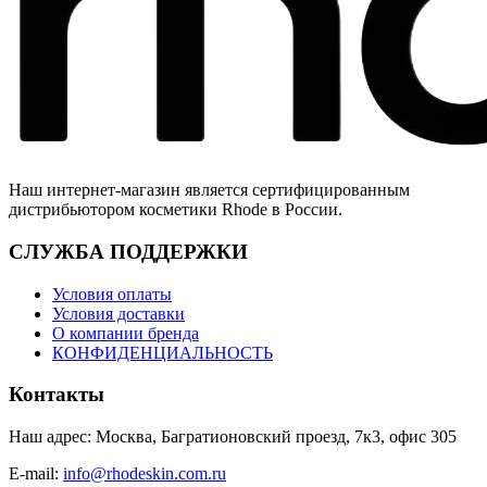
Наш интернет-магазин является сертифицированным
дистрибьютором косметики Rhode в России.
СЛУЖБА ПОДДЕРЖКИ
Условия оплаты
Условия доставки
О компании бренда
КОНФИДЕНЦИАЛЬНОСТЬ
Контакты
Наш адрес: Москва, Багратионовский проезд, 7к3, офис 305
E-mail:
info@rhodeskin.com.ru