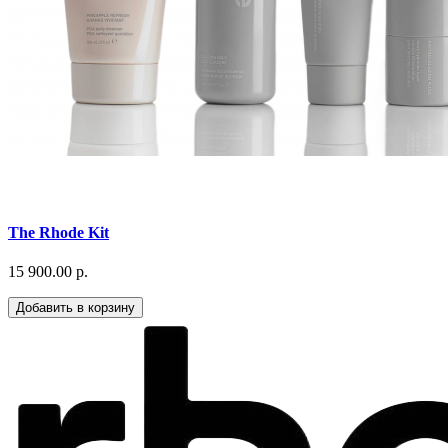
The Rhode Kit
15 900.00 р.
Добавить в корзину