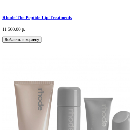
Rhode The Peptide Lip Treatments
11 500.00 р.
Добавить в корзину