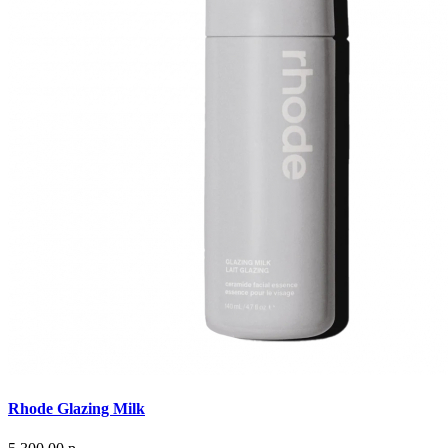
Rhode Glazing Milk