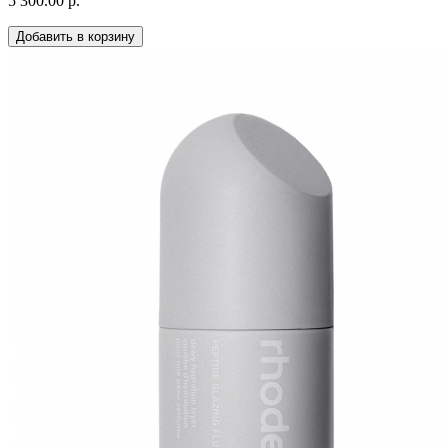
5 300.00 р.
Добавить в корзину