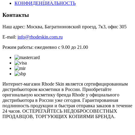
КОНФИДЕНЦИАЛЬНОСТЬ
Контакты
Наш адрес: Москва, Багратионовский проезд, 7к3, офис 305
E-mail:
info@rhodeskin.com.ru
Режим работы: ежедневно с 9.00 до 21.00
Интернет-магазин Rhode Skin является сертифицированным
дистрибьютором косметики в России. Приобретайте
оригинальную косметику бренда Rhode у официального
дистрибьютора в России уже сегодня. Гарантированная
подлинность продукции и быстрая отправка заказов в течение
24 часов. ОСТЕРЕГАЙТЕСЬ НЕДОБРОСОВЕСТНЫХ
ПРОДАВЦОВ, ТОРГУЮЩИХ КОПИЯМИ БРЕНДА.