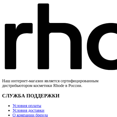
Наш интернет-магазин является сертифицированным
дистрибьютором косметики Rhode в России.
СЛУЖБА ПОДДЕРЖКИ
Условия оплаты
Условия доставки
О компании бренда