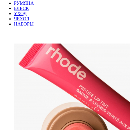
РУМЯНА
БЛЕСК
УХОД
ЧЕХОЛ
НАБОРЫ