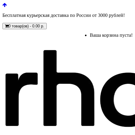
Бесплатная курьерская доставка по России от 3000 рублей!
0 товар(ов) - 0.00 р.
Ваша корзина пуста!